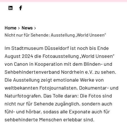
Home
News
Nicht nur für Sehende: Ausstellung „World Unseen“
Im Stadtmuseum Düsseldorf ist noch bis Ende
August 2024 die Fotoausstellung „World Unseen“
von Canon in Kooperation mit dem Blinden- und
Sehbehindertenverband Nordrhein e.V. zu sehen.
Die Ausstellung zeigt emotionale Werke von
weltbekannten Fotojournalisten, Dokumentar- und
Naturfotografen. Das Tolle daran: Die Fotos sind
nicht nur für Sehende zugänglich, sondern auch
fühl- und hörbar, sodass alle Exponate auch für
sehbehinderte Menschen erlebbar sind.