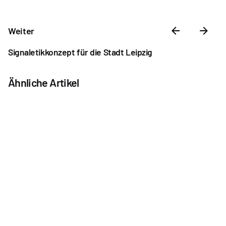
Weiter
Signaletikkonzept für die Stadt Leipzig
Ähnliche Artikel