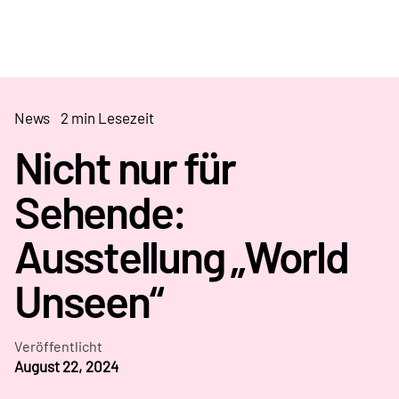
News
2 min Lesezeit
Nicht nur für
Sehende:
Ausstellung „World
Unseen“
Veröffentlicht
August 22, 2024