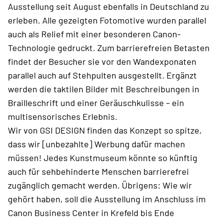
Ausstellung seit August ebenfalls in Deutschland zu
erleben. Alle gezeigten Fotomotive wurden parallel
auch als Relief mit einer besonderen Canon-
Technologie gedruckt. Zum barrierefreien Betasten
findet der Besucher sie vor den Wandexponaten
parallel auch auf Stehpulten ausgestellt. Ergänzt
werden die taktilen Bilder mit Beschreibungen in
Brailleschrift und einer Geräuschkulisse – ein
multisensorisches Erlebnis.
Wir von GSI DESIGN finden das Konzept so spitze,
dass wir [unbezahlte] Werbung dafür machen
müssen! Jedes Kunstmuseum könnte so künftig
auch für sehbehinderte Menschen barrierefrei
zugänglich gemacht werden. Übrigens: Wie wir
gehört haben, soll die Ausstellung im Anschluss im
Canon Business Center in Krefeld bis Ende