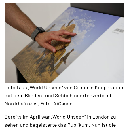
Detail aus „World Unseen“ von Canon in Kooperation
mit dem Blinden- und Sehbehindertenverband
Nordrhein e.V., Foto: ©Canon
Bereits im April war „World Unseen“ in London zu
sehen und begeisterte das Publikum. Nun ist die