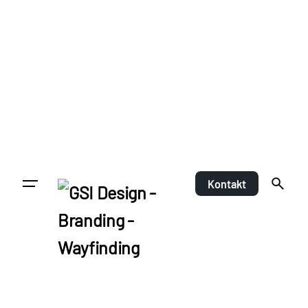
Kontakt