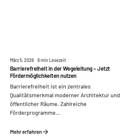
März 5, 2026
6 min Lesezeit
Barrierefreiheit in der Wegeleitung – Jetzt
Fördermöglichkeiten nutzen
Barrierefreiheit ist ein zentrales
Qualitätsmerkmal moderner Architektur und
öffentlicher Räume. Zahlreiche
Förderprogramme...
Mehr erfahren