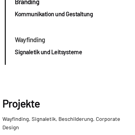
Branding
Kommunikation und Gestaltung
Wayfinding
Signaletik und Leitsysteme
Projekte
Wayfinding, Signaletik, Beschilderung, Corporate
Design