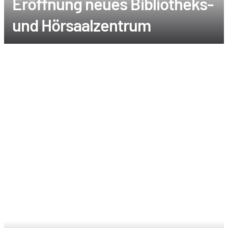
Eröffnung neues Bibliotheks-
und Hörsaalzentrum