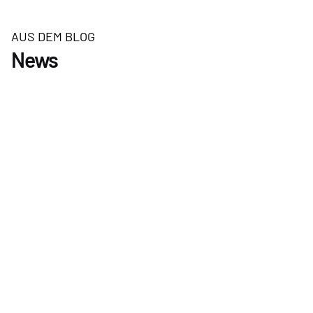
AUS DEM BLOG
News