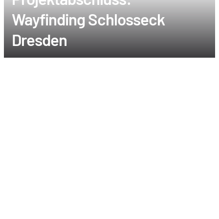
Wayfinding Schlosseck
Dresden