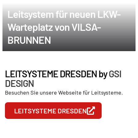
Leitsystem für neuen LKW-
Warteplatz von VILSA-
BRUNNEN
LEITSYSTEME DRESDEN by
GSI
DESIGN
Besuchen Sie unsere Webseite für Leitsysteme.
LEITSYSTEME DRESDEN