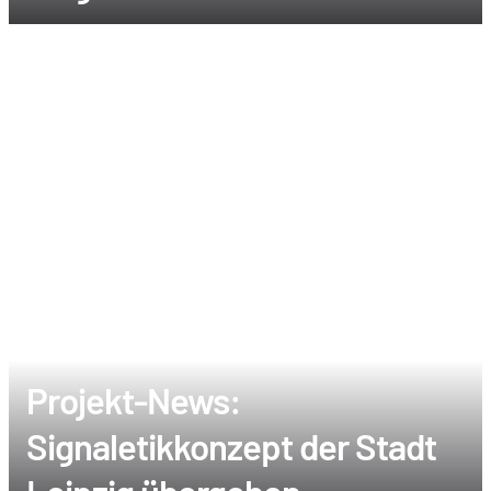
Projekt-News:
Signaletikkonzept der Stadt