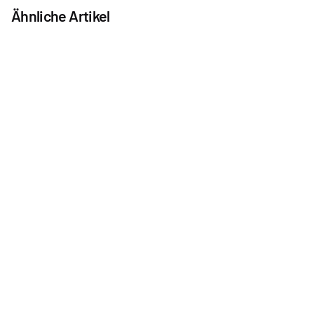
Ähnliche Artikel