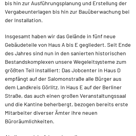
bis hin zur Ausführungsplanung und Erstellung der
Vergabeunterlagen bis hin zur Bauüberwachung bei
der Installation.
Insgesamt haben wir das Gelände in fünf neue
Gebäudeteile von Haus A bis E gegliedert. Seit Ende
des Jahres sind nun in den sanierten historischen
Bestandskomplexen unsere Wegeleitsysteme zum
größten Teil installiert: Das Jobcenter in Haus D
empfängt auf der Salomonstraße alle Bürger aus
dem Landkreis Görlitz. In Haus E auf der Berliner
Straße, das auch einen großen Veranstaltungssaal
und die Kantine beherbergt, bezogen bereits erste
Mitarbeiter diverser Ämter ihre neuen
Büroräumlichkeiten.