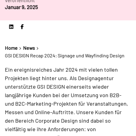
Veröffentlicht
Januar 9, 2025
Home
News
GSI DESIGN Recap 2024: Signage und Wayfinding Design
Ein ereignisreiches Jahr 2024 mit vielen tollen
Projekten liegt hinter uns. Als Designagentur
unterstützte GSI DESIGN einerseits wieder
langjährige Kunden bei der Umsetzung von B2B-
und B2C-Marketing-Projekten für Veranstaltungen,
Messen und Online-Auftritte. Unsere Kunden für
den Bereich Corporate Design sind dabei so
vielfältig wie ihre Anforderungen: von