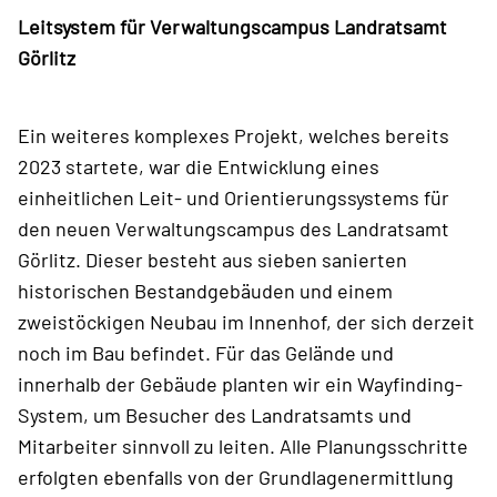
Leitsystem für Verwaltungscampus Landratsamt
Görlitz
Ein weiteres komplexes Projekt, welches bereits
2023 startete, war die Entwicklung eines
einheitlichen Leit- und Orientierungssystems für
den neuen Verwaltungscampus des Landratsamt
Görlitz. Dieser besteht aus sieben sanierten
historischen Bestandgebäuden und einem
zweistöckigen Neubau im Innenhof, der sich derzeit
noch im Bau befindet. Für das Gelände und
innerhalb der Gebäude planten wir ein Wayfinding-
System, um Besucher des Landratsamts und
Mitarbeiter sinnvoll zu leiten. Alle Planungsschritte
erfolgten ebenfalls von der Grundlagenermittlung