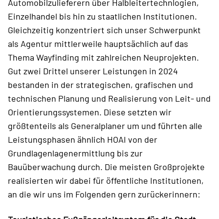
Automobilzulieferern über Halbleitertechnlogien,
Einzelhandel bis hin zu staatlichen Institutionen.
Gleichzeitig konzentriert sich unser Schwerpunkt
als Agentur mittlerweile hauptsächlich auf das
Thema Wayfinding mit zahlreichen Neuprojekten.
Gut zwei Drittel unserer Leistungen in 2024
bestanden in der strategischen, grafischen und
technischen Planung und Realisierung von Leit- und
Orientierungssystemen. Diese setzten wir
größtenteils als Generalplaner um und führten alle
Leistungsphasen ähnlich HOAI von der
Grundlagenlagenermittlung bis zur
Bauüberwachung durch. Die meisten Großprojekte
realisierten wir dabei für öffentliche Institutionen,
an die wir uns im Folgenden gern zurückerinnern: