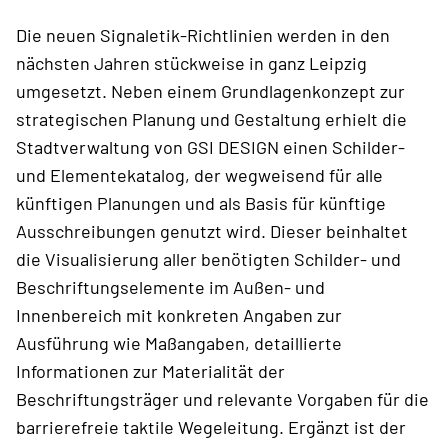
Die neuen Signaletik-Richtlinien werden in den
nächsten Jahren stückweise in ganz Leipzig
umgesetzt. Neben einem Grundlagenkonzept zur
strategischen Planung und Gestaltung erhielt die
Stadtverwaltung von GSI DESIGN einen Schilder-
und Elementekatalog, der wegweisend für alle
künftigen Planungen und als Basis für künftige
Ausschreibungen genutzt wird. Dieser beinhaltet
die Visualisierung aller benötigten Schilder- und
Beschriftungselemente im Außen- und
Innenbereich mit konkreten Angaben zur
Ausführung wie Maßangaben, detaillierte
Informationen zur Materialität der
Beschriftungsträger und relevante Vorgaben für die
barrierefreie taktile Wegeleitung. Ergänzt ist der