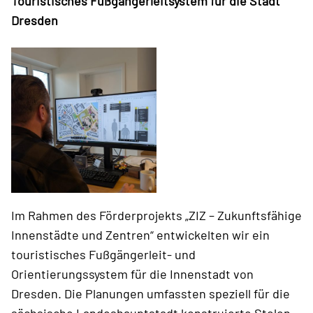
Touristisches Fußgängerleitsystem für die Stadt
Dresden
Im Rahmen des Förderprojekts „ZIZ – Zukunftsfähige
Innenstädte und Zentren“ entwickelten wir ein
touristisches Fußgängerleit- und
Orientierungssystem für die Innenstadt von
Dresden. Die Planungen umfassten speziell für die
sächsische Landeshauptstadt konstruierte Stelen