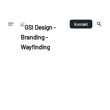
Kontakt