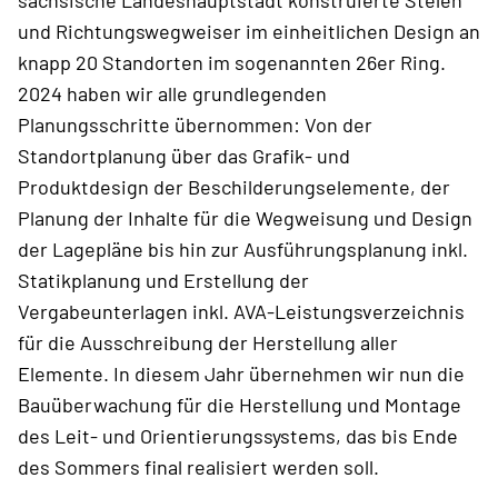
und Richtungswegweiser im einheitlichen Design an
knapp 20 Standorten im sogenannten 26er Ring.
2024 haben wir alle grundlegenden
Planungsschritte übernommen: Von der
Standortplanung über das Grafik- und
Produktdesign der Beschilderungselemente, der
Planung der Inhalte für die Wegweisung und Design
der Lagepläne bis hin zur Ausführungsplanung inkl.
Statikplanung und Erstellung der
Vergabeunterlagen inkl. AVA-Leistungsverzeichnis
für die Ausschreibung der Herstellung aller
Elemente. In diesem Jahr übernehmen wir nun die
Bauüberwachung für die Herstellung und Montage
des Leit- und Orientierungssystems, das bis Ende
des Sommers final realisiert werden soll.