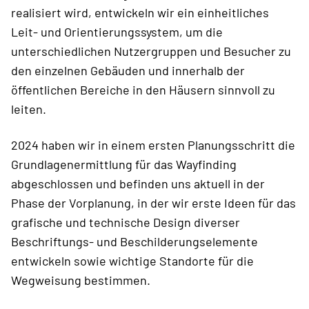
realisiert wird, entwickeln wir ein einheitliches
Leit- und Orientierungssystem, um die
unterschiedlichen Nutzergruppen und Besucher zu
den einzelnen Gebäuden und innerhalb der
öffentlichen Bereiche in den Häusern sinnvoll zu
leiten.
2024 haben wir in einem ersten Planungsschritt die
Grundlagenermittlung für das Wayfinding
abgeschlossen und befinden uns aktuell in der
Phase der Vorplanung, in der wir erste Ideen für das
grafische und technische Design diverser
Beschriftungs- und Beschilderungselemente
entwickeln sowie wichtige Standorte für die
Wegweisung bestimmen.