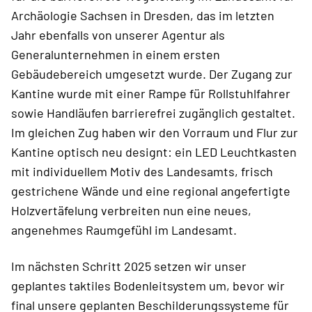
Archäologie Sachsen in Dresden, das im letzten
Jahr ebenfalls von unserer Agentur als
Generalunternehmen in einem ersten
Gebäudebereich umgesetzt wurde. Der Zugang zur
Kantine wurde mit einer Rampe für Rollstuhlfahrer
sowie Handläufen barrierefrei zugänglich gestaltet.
Im gleichen Zug haben wir den Vorraum und Flur zur
Kantine optisch neu designt: ein LED Leuchtkasten
mit individuellem Motiv des Landesamts, frisch
gestrichene Wände und eine regional angefertigte
Holzvertäfelung verbreiten nun eine neues,
angenehmes Raumgefühl im Landesamt.
Im nächsten Schritt 2025 setzen wir unser
geplantes taktiles Bodenleitsystem um, bevor wir
final unsere geplanten Beschilderungssysteme für