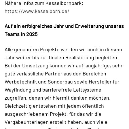
Nähere Infos zum Kesselbornpark:
https://www.kesselborn.de/
Auf ein erfolgreiches Jahr und Erweiterung unseres
Teams in 2025
Alle genannten Projekte werden wir auch in diesem
Jahr weiter bis zur finalen Realisierung begleiten.
Bei der Umsetzung können wir auf langjährige, sehr
gute verlässliche Partner aus den Bereichen
Werbetechnik und Sonderbau sowie Hersteller für
Wayfindung und barrierefreie Leitsysteme
zugreifen, denen wir hiermit danken möchten.
Gleichzeitig entstehen mit jedem öffentlich
ausgeschriebenem Projekt, für das wir die
Vergabeunterlagen erstellt haben, auch viele