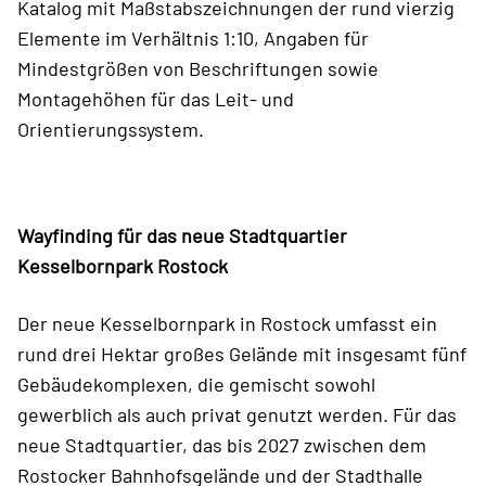
Katalog mit Maßstabszeichnungen der rund vierzig
Elemente im Verhältnis 1:10, Angaben für
Mindestgrößen von Beschriftungen sowie
Montagehöhen für das Leit- und
Orientierungssystem.
Wayfinding für das neue Stadtquartier
Kesselbornpark Rostock
Der neue Kesselbornpark in Rostock umfasst ein
rund drei Hektar großes Gelände mit insgesamt fünf
Gebäudekomplexen, die gemischt sowohl
gewerblich als auch privat genutzt werden. Für das
neue Stadtquartier, das bis 2027 zwischen dem
Rostocker Bahnhofsgelände und der Stadthalle