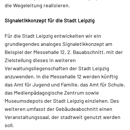
die Wegeleitung realisieren.
Signaletikkonzept für die Stadt Leipzig
Für die Stadt Leipzig entwickelten wir ein
grundlegendes analoges Signaletikkonzept am
Beispiel der Messehalle 12, 2. Bauabschnitt, mit der
Zielstellung dieses in weiteren
Verwaltungsliegenschaften der Stadt Leipzig
anzuwenden. In die Messehalle 12 werden künftig
das Amt für Jugend und Familie, das Amt für Schule,
das Medienpädagogische Zentrum sowie
Museumsdepots der Stadt Leipzig einziehen. Des
weiteren umfasst der Gebäudeabschnitt einen
Veranstaltungssaal, der stadtweit genutzt werden
soll.