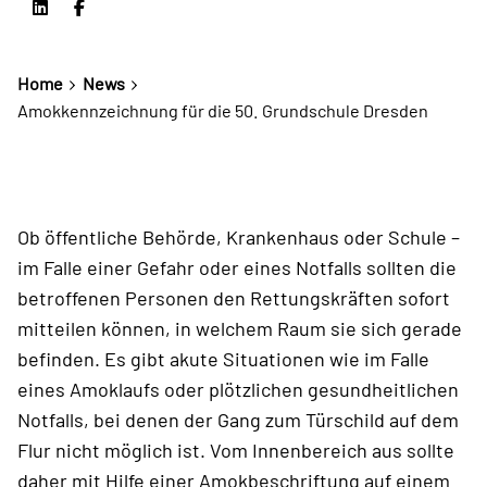
Home
News
Amokkennzeichnung für die 50. Grundschule Dresden
Ob öffentliche Behörde, Krankenhaus oder Schule –
im Falle einer Gefahr oder eines Notfalls sollten die
betroffenen Personen den Rettungskräften sofort
mitteilen können, in welchem Raum sie sich gerade
befinden. Es gibt akute Situationen wie im Falle
eines Amoklaufs oder plötzlichen gesundheitlichen
Notfalls, bei denen der Gang zum Türschild auf dem
Flur nicht möglich ist. Vom Innenbereich aus sollte
daher mit Hilfe einer Amokbeschriftung auf einem