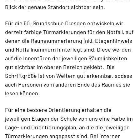
Blick der genaue Standort sichtbar sein.
Für die 50. Grundschule Dresden entwickeln wir
derzeit farbige Türmarkierungen für den Notfall, auf
denen die Raumnummerierung inkl. Etagenhinweis
und Notfallnummern hinterlegt sind. Diese werden
auf die Innentüren der jeweiligen Räumlichkeiten
gut sichtbar im oberen Bereich geklebt. Die
Schriftgröße ist von Weitem gut erkennbar, sodass
auch Personen vom anderen Ende des Raumes sie
lesen können.
Für eine bessere Orientierung erhalten die
jeweiligen Etagen der Schule von uns eine Farbe im
Lage- und Orientierungsplan, an die die jeweiligen
Türmarkierungen angepasst sind. Bei interner