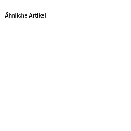
Ähnliche Artikel