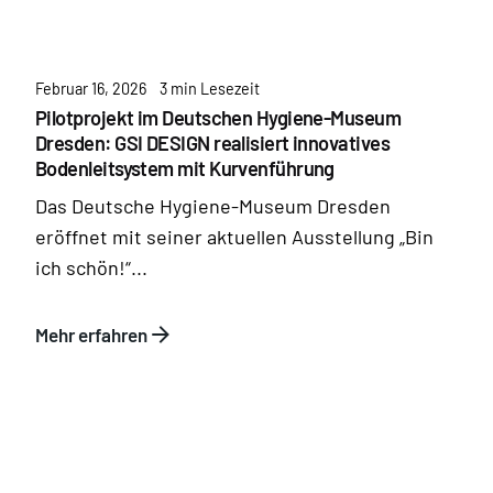
Februar 16, 2026
3 min Lesezeit
Pilotprojekt im Deutschen Hygiene-Museum
Dresden: GSI DESIGN realisiert innovatives
Bodenleitsystem mit Kurvenführung
Das Deutsche Hygiene-Museum Dresden
eröffnet mit seiner aktuellen Ausstellung „Bin
ich schön!“...
Mehr erfahren