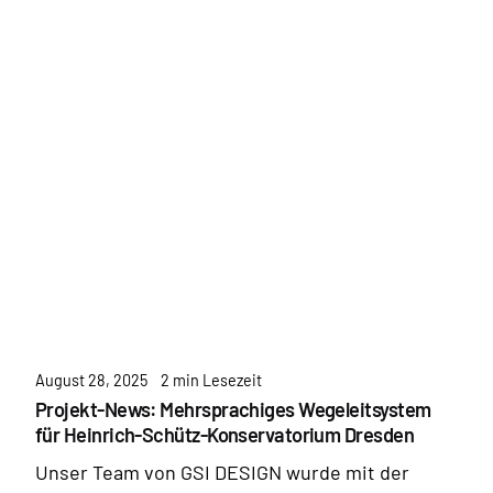
August 28, 2025
2 min Lesezeit
Projekt-News: Mehrsprachiges Wegeleitsystem
für Heinrich-Schütz-Konservatorium Dresden
Unser Team von GSI DESIGN wurde mit der